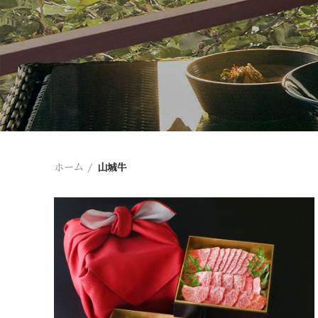
ホーム
山城牛