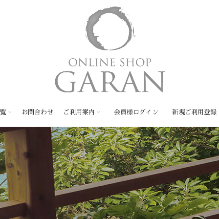
覧
お問合わせ
ご利用案内
会員様ログイン
新規ご利用登録