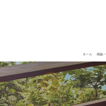
ホーム
商品一