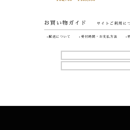
お買い物ガイド
サイトご利用に
配送について
受付時間・お支払方法