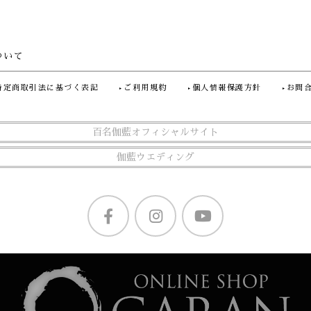
ついて
特定商取引法に基づく表記
ご利用規約
個人情報保護方針
お問
百名伽藍オフィシャルサイト
伽藍ウエディング