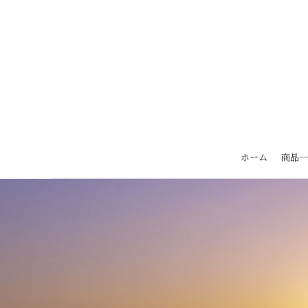
ホーム
商品一