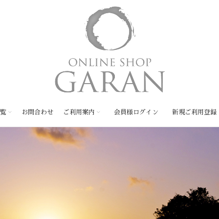
覧
お問合わせ
ご利用案内
会員様ログイン
新規ご利用登録