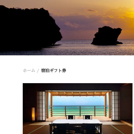
ホーム
宿泊ギフト券