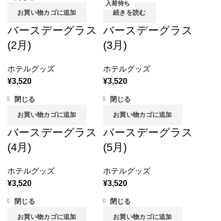
入荷待ち
お買い物カゴに追加
続きを読む
バースデーグラス
バースデーグラス
(2月)
(3月)
ホテルグッズ
ホテルグッズ
¥
3,520
¥
3,520
閉じる
閉じる
お買い物カゴに追加
お買い物カゴに追加
バースデーグラス
バースデーグラス
(4月)
(5月)
ホテルグッズ
ホテルグッズ
¥
3,520
¥
3,520
閉じる
閉じる
お買い物カゴに追加
お買い物カゴに追加