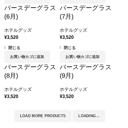
バースデーグラス
バースデーグラス
(6月)
(7月)
ホテルグッズ
ホテルグッズ
¥
3,520
¥
3,520
閉じる
閉じる
お買い物カゴに追加
お買い物カゴに追加
バースデーグラス
バースデーグラス
(8月)
(9月)
ホテルグッズ
ホテルグッズ
¥
3,520
¥
3,520
LOAD MORE PRODUCTS
LOADING...