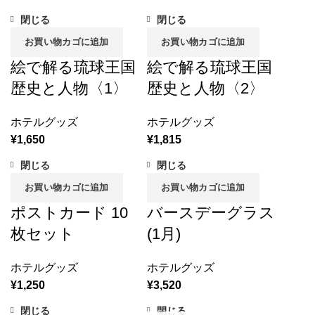
閉じる
閉じる
お買い物カゴに追加
お買い物カゴに追加
絵で解る琉球王国
絵で解る琉球王国
歴史と人物〈1〉
歴史と人物〈2〉
ホテルグッズ
ホテルグッズ
¥
1,650
¥
1,815
閉じる
閉じる
お買い物カゴに追加
お買い物カゴに追加
ポストカード 10
バースデーグラス
枚セット
(1月)
ホテルグッズ
ホテルグッズ
¥
1,250
¥
3,520
閉じる
閉じる