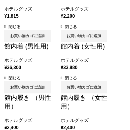
ホテルグッズ
ホテルグッズ
¥
1,815
¥
2,200
閉じる
閉じる
お買い物カゴに追加
お買い物カゴに追加
館内着 (男性用)
館内着 (女性用)
ホテルグッズ
ホテルグッズ
¥
36,300
¥
33,880
閉じる
閉じる
お買い物カゴに追加
お買い物カゴに追加
館内履き （男性
館内履き （女性
用）
用）
ホテルグッズ
ホテルグッズ
¥
2,400
¥
2,400