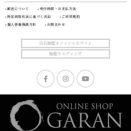
配送について
受付時間・お支払方法
特定商取引法に基づく表記
ご利用規約
個人情報保護方針
お問合わせ
百名伽藍オフィシャルサイト
伽藍ウエディング