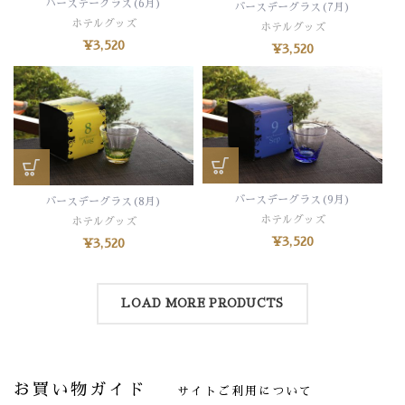
バースデーグラス(6月)
バースデーグラス(7月)
ホテルグッズ
ホテルグッズ
¥
3,520
¥
3,520
バースデーグラス(9月)
バースデーグラス(8月)
ホテルグッズ
ホテルグッズ
¥
3,520
¥
3,520
LOAD MORE PRODUCTS
お買い物ガイド
サイトご利用について