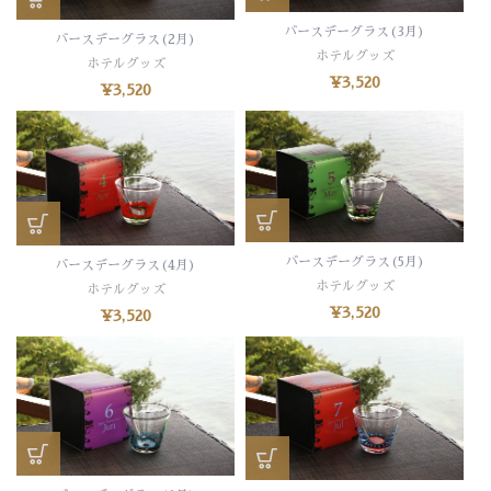
バースデーグラス(3月)
バースデーグラス(2月)
ホテルグッズ
ホテルグッズ
¥
3,520
¥
3,520
バースデーグラス(5月)
バースデーグラス(4月)
ホテルグッズ
ホテルグッズ
¥
3,520
¥
3,520