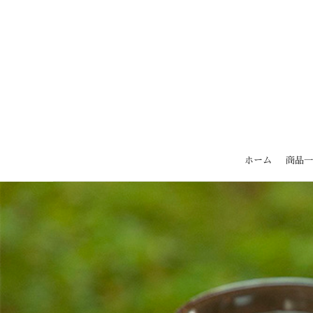
ホーム
商品一