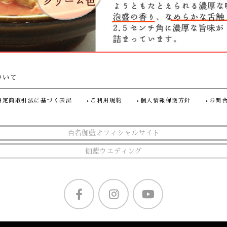
ついて
特定商取引法に基づく表記
ご利用規約
個人情報保護方針
お問
百名伽藍オフィシャルサイト
伽藍ウエディング