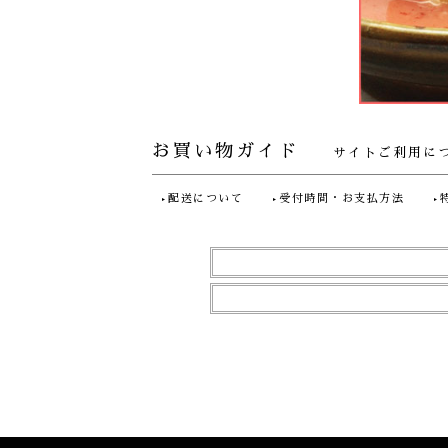
お買い物ガイド
サイトご利用に
配送について
受付時間・お支払方法