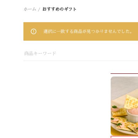
ホーム
おすすめのギフト
選択に一致する商品が見つかりませんでした。