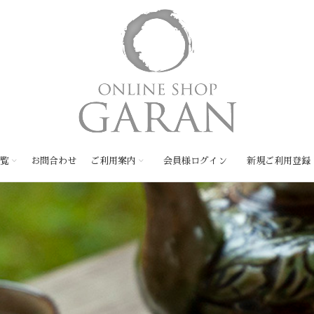
覧
お問合わせ
ご利用案内
会員様ログイン
新規ご利用登録