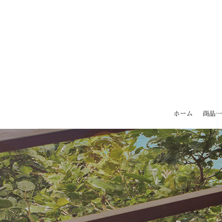
ホーム
商品一