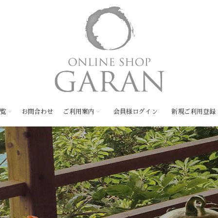
覧
お問合わせ
ご利用案内
会員様ログイン
新規ご利用登録