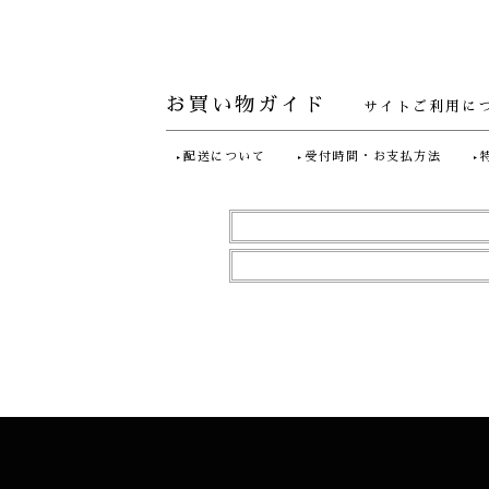
お買い物ガイド
サイトご利用に
配送について
受付時間・お支払方法