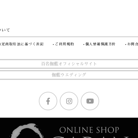
ついて
特定商取引法に基づく表記
ご利用規約
個人情報保護方針
お問
百名伽藍オフィシャルサイト
伽藍ウエディング