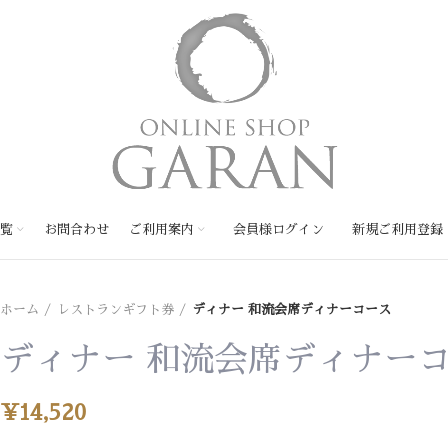
覧
お問合わせ
ご利用案内
会員様ログイン
新規ご利用登録
ホーム
レストランギフト券
ディナー 和流会席ディナーコース
ディナー 和流会席ディナー
¥
14,520