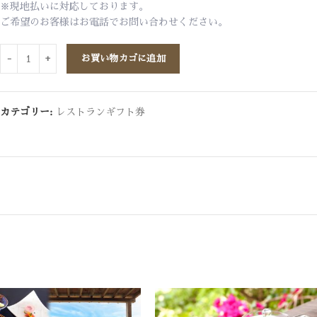
※現地払いに対応しております。
ご希望のお客様はお電話でお問い合わせください。
お買い物カゴに追加
カテゴリー:
レストランギフト券