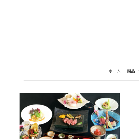
ホーム
商品一