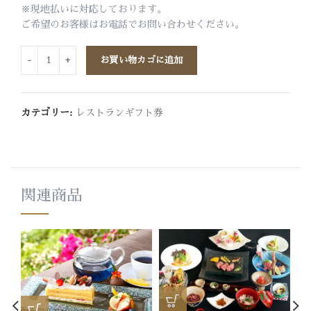
※現地払いに対応しております。
ご希望のお客様はお電話でお問い合わせください。
お買い物カゴに追加
カテゴリー:
レストランギフト券
関連商品