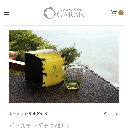
0
ホーム
ホテルグッズ
バースデーグラス(8月)