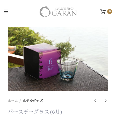
0
ホーム
ホテルグッズ
バースデーグラス(6月)