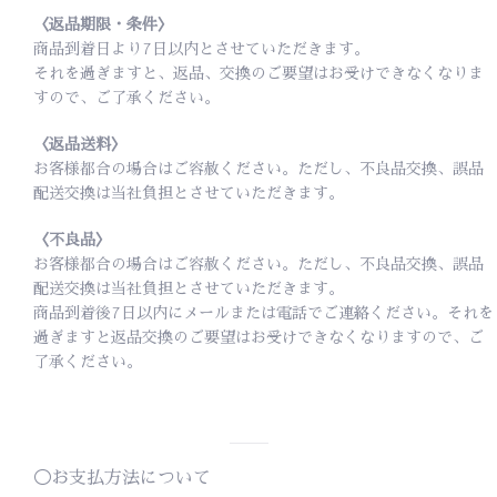
〈返品期限・条件〉
商品到着日より7日以内とさせていただきます。
それを過ぎますと、返品、交換のご要望はお受けできなくなりま
すので、ご了承ください。
〈返品送料〉
お客様都合の場合はご容赦ください。ただし、不良品交換、誤品
配送交換は当社負担とさせていただきます。
〈不良品〉
お客様都合の場合はご容赦ください。ただし、不良品交換、誤品
配送交換は当社負担とさせていただきます。
商品到着後7日以内にメールまたは電話でご連絡ください。それを
過ぎますと返品交換のご要望はお受けできなくなりますので、ご
了承ください。
◯お支払方法について