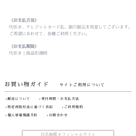
〈お支払方法〉
代引き、クレジットカード払、銀行振込を用意してございます。
ご希望にあわせて、各種ご利用ください。
〈お支払期限〉
代引き：商品引渡時
お買い物ガイド
サイトご利用について
配送について
受付時間・お支払方法
特定商取引法に基づく表記
ご利用規約
個人情報保護方針
お問合わせ
百名伽藍オフィシャルサイト