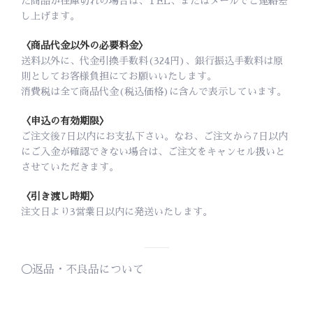
た商品が在庫切れの場合は、TEL、またはメールでご連絡差
し上げます。
〈商品代金以外の必要料金〉
送料以外に、代金引換手数料(324円)、銀行振込手数料は原
則としてお客様負担にてお願いいたします。
消費税は全て商品代金(税込価格)に含んで表示しています。
〈申込の有効期限〉
ご注文後7日以内にお支払下さい。なお、ご注文から7日以内
にご入金が確認できない場合は、ご注文をキャンセル扱いと
させていただきます。
〈引き渡し時期〉
注文日より3営業日以内に発送いたします。
◯返品・不良品について